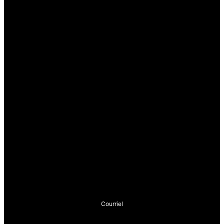
Courriel