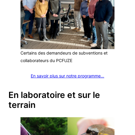
Certains des demandeurs de subventions et
collaborateurs du PCFUZE
En savoir plus sur notre programme…
En laboratoire et sur le
terrain