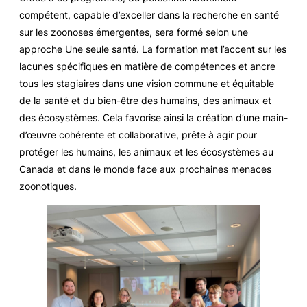
compétent, capable d’exceller dans la recherche en santé
sur les zoonoses émergentes, sera formé selon une
approche Une seule santé. La formation met l’accent sur les
lacunes spécifiques en matière de compétences et ancre
tous les stagiaires dans une vision commune et équitable
de la santé et du bien-être des humains, des animaux et
des écosystèmes. Cela favorise ainsi la création d’une main-
d’œuvre cohérente et collaborative, prête à agir pour
protéger les humains, les animaux et les écosystèmes au
Canada et dans le monde face aux prochaines menaces
zoonotiques.