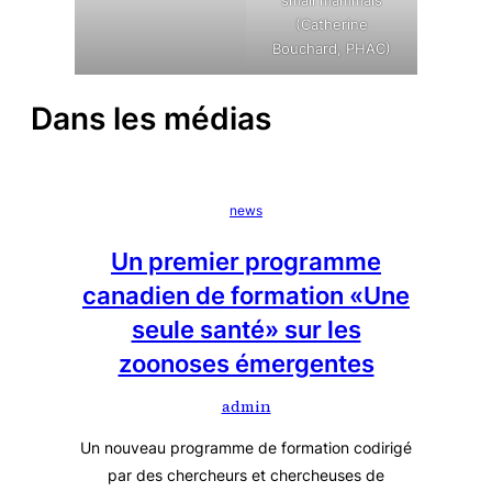
small mammals
(Catherine
Bouchard, PHAC)
Dans les médias
news
Un premier programme
canadien de formation «Une
seule santé» sur les
zoonoses émergentes
admin
Un nouveau programme de formation codirigé
par des chercheurs et chercheuses de