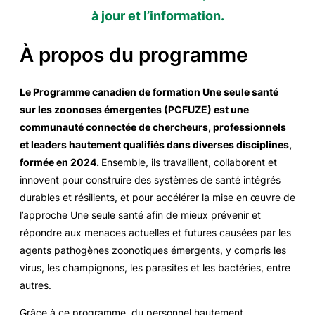
à jour et l’information.
À propos du programme
Le Programme canadien de formation Une seule santé
sur les zoonoses émergentes (PCFUZE) est une
communauté connectée de chercheurs, professionnels
et leaders hautement qualifiés dans diverses disciplines,
formée en 2024.
Ensemble, ils travaillent, collaborent et
innovent pour construire des systèmes de santé intégrés
durables et résilients, et pour accélérer la mise en œuvre de
l’approche Une seule santé afin de mieux prévenir et
répondre aux menaces actuelles et futures causées par les
agents pathogènes zoonotiques émergents, y compris les
virus, les champignons, les parasites et les bactéries, entre
autres.
Grâce à ce programme, du personnel hautement