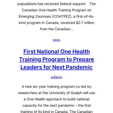
populations has received federal support. The
Canadian One Health Training Program on
Emerging Zoonoses (COHTPEZ), a first-of-its-
kind program in Canada, received $2.7 million
from the Canadian…
news
First National One Health
Training Program to Prepare
Leaders for Next Pandemic
admin
A new six-year training program co-led by
researchers at the University of Guelph will use
a One Health approach to build national
capacity for the next pandemic – the first
training of its kind in Canada. The Canadian