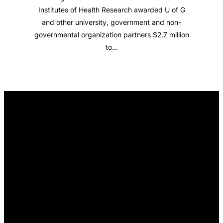
Institutes of Health Research awarded U of G
and other university, government and non-
governmental organization partners $2.7 million
to…