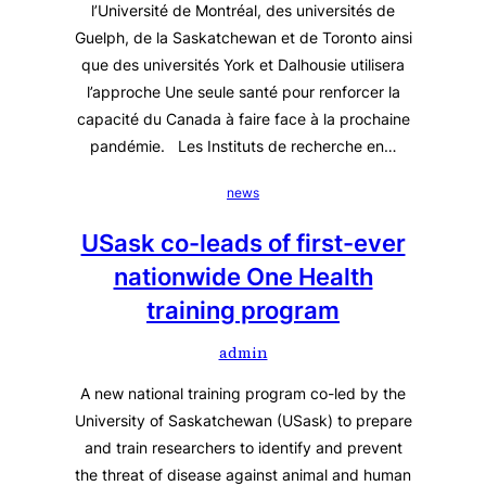
l’Université de Montréal, des universités de
Guelph, de la Saskatchewan et de Toronto ainsi
que des universités York et Dalhousie utilisera
l’approche Une seule santé pour renforcer la
capacité du Canada à faire face à la prochaine
pandémie. Les Instituts de recherche en…
news
USask co-leads of first-ever
nationwide One Health
training program
admin
A new national training program co-led by the
University of Saskatchewan (USask) to prepare
and train researchers to identify and prevent
the threat of disease against animal and human