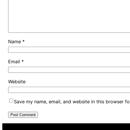
Name
*
Email
*
Website
Save my name, email, and website in this browser fo