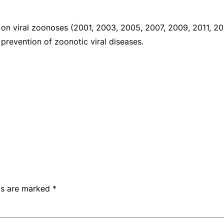
on viral zoonoses (2001, 2003, 2005, 2007, 2009, 2011, 201
prevention of zoonotic viral diseases.
lds are marked
*