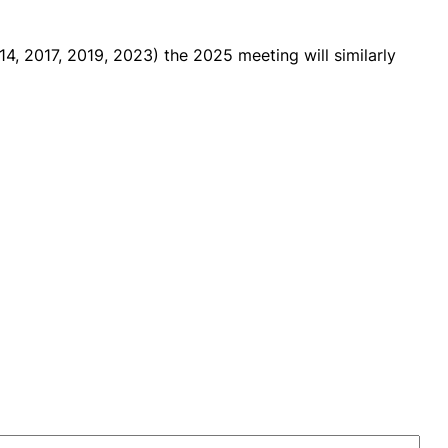
4, 2017, 2019, 2023) the 2025 meeting will similarly