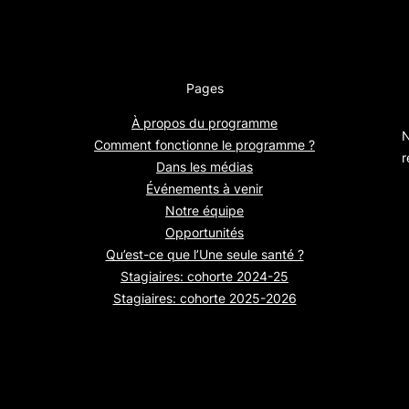
Pages
À propos du programme
N
Comment fonctionne le programme ?
r
Dans les médias
Événements à venir
Notre équipe
Opportunités
Qu’est-ce que l’Une seule santé ?
Stagiaires: cohorte 2024-25
Stagiaires: cohorte 2025-2026