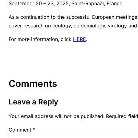
September 20 – 23, 2025, Saint-Raphaël, France
As a continuation to the successful European meetings 
cover research on ecology, epidemiology, virology and 
For more information, click
HERE
.
Comments
Leave a Reply
Your email address will not be published.
Required fie
Comment
*