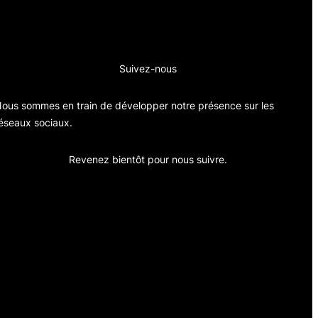
Suivez-nous
ous sommes en train de développer notre présence sur les
éseaux sociaux.
Revenez bientôt pour nous suivre.