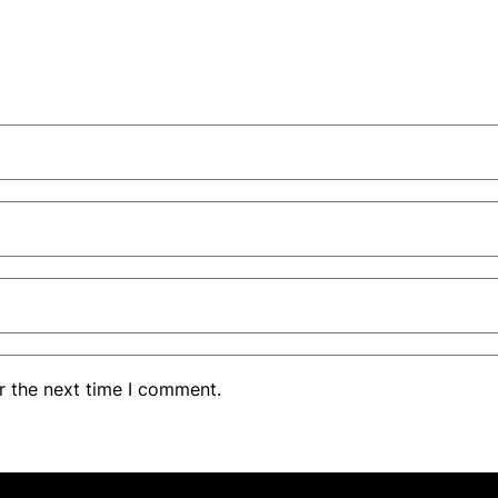
r the next time I comment.