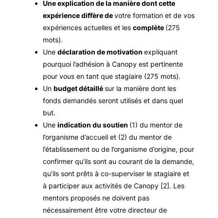
Une explication de la manière dont cette
expérience diffère de
votre formation et de vos
expériences actuelles et les
complète
(275
mots).
Une
déclaration de motivation
expliquant
pourquoi l’adhésion à Canopy est pertinente
pour vous en tant que stagiaire (275 mots).
Un
budget détaillé
sur la manière dont les
fonds demandés seront utilisés et dans quel
but.
Une
indication du soutien
(1) du mentor de
l’organisme d’accueil et (2) du mentor de
l’établissement ou de l’organisme d’origine, pour
confirmer qu’ils sont au courant de la demande,
qu’ils sont prêts à co-superviser le stagiaire et
à participer aux activités de Canopy [2]. Les
mentors proposés ne doivent pas
nécessairement être votre directeur de