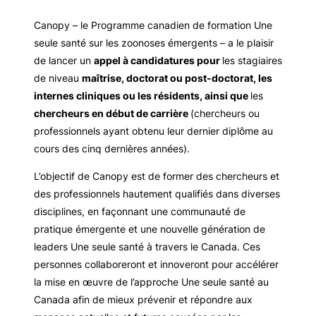
Canopy – le Programme canadien de formation Une
seule santé sur les zoonoses émergents – a le plaisir
de lancer un
appel à candidatures pour
les stagiaires
de niveau
maîtrise, doctorat ou post-doctorat, les
internes cliniques ou les résidents, ainsi que
les
chercheurs en début de carrière
(chercheurs ou
professionnels ayant obtenu leur dernier diplôme au
cours des cinq dernières années).
L’objectif de Canopy est de former des chercheurs et
des professionnels hautement qualifiés dans diverses
disciplines, en façonnant une communauté de
pratique émergente et une nouvelle génération de
leaders Une seule santé à travers le Canada. Ces
personnes collaboreront et innoveront pour accélérer
la mise en œuvre de l’approche Une seule santé au
Canada afin de mieux prévenir et répondre aux