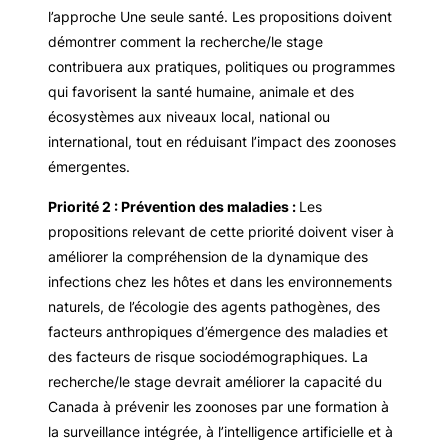
l’approche Une seule santé. Les propositions doivent
démontrer comment la recherche/le stage
contribuera aux pratiques, politiques ou programmes
qui favorisent la santé humaine, animale et des
écosystèmes aux niveaux local, national ou
international, tout en réduisant l’impact des zoonoses
émergentes.
Priorité 2 : Prévention des maladies :
Les
propositions relevant de cette priorité doivent viser à
améliorer la compréhension de la dynamique des
infections chez les hôtes et dans les environnements
naturels, de l’écologie des agents pathogènes, des
facteurs anthropiques d’émergence des maladies et
des facteurs de risque sociodémographiques. La
recherche/le stage devrait améliorer la capacité du
Canada à prévenir les zoonoses par une formation à
la surveillance intégrée, à l’intelligence artificielle et à