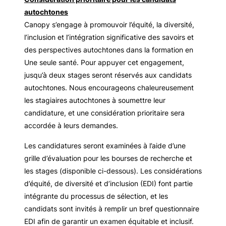
autochtones
Canopy s’engage à promouvoir l’équité, la diversité,
l’inclusion et l’intégration significative des savoirs et
des perspectives autochtones dans la formation en
Une seule santé. Pour appuyer cet engagement,
jusqu’à deux stages seront réservés aux candidats
autochtones. Nous encourageons chaleureusement
les stagiaires autochtones à soumettre leur
candidature, et une considération prioritaire sera
accordée à leurs demandes.
Les candidatures seront examinées à l’aide d’une
grille d’évaluation pour les bourses de recherche et
les stages (disponible ci-dessous). Les considérations
d’équité, de diversité et d’inclusion (EDI) font partie
intégrante du processus de sélection, et les
candidats sont invités à remplir un bref questionnaire
EDI afin de garantir un examen équitable et inclusif.