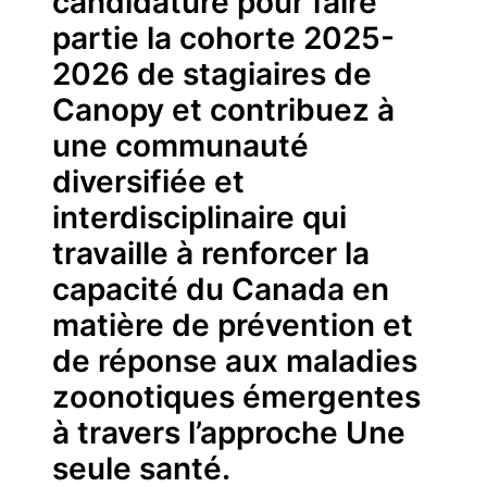
candidature pour faire
partie la cohorte 2025-
2026 de stagiaires de
Canopy et contribuez à
une communauté
diversifiée et
interdisciplinaire qui
travaille à renforcer la
capacité du Canada en
matière de prévention et
de réponse aux maladies
zoonotiques émergentes
à travers l’approche Une
seule santé.