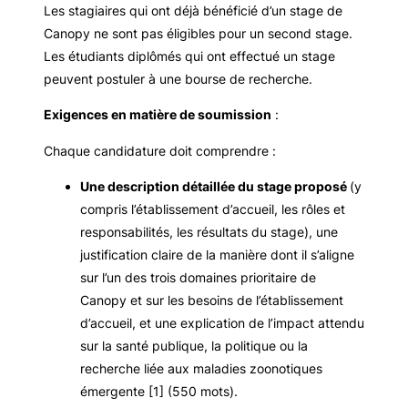
Les stagiaires qui ont déjà bénéficié d’un stage de
Canopy ne sont pas éligibles pour un second stage.
Les étudiants diplômés qui ont effectué un stage
peuvent postuler à une bourse de recherche.
Exigences en matière de soumission
:
Chaque candidature doit comprendre :
Une description détaillée du stage proposé
(y
compris l’établissement d’accueil, les rôles et
responsabilités, les résultats du stage), une
justification claire de la manière dont il s’aligne
sur l’un des trois domaines prioritaire de
Canopy et sur les besoins de l’établissement
d’accueil, et une explication de l’impact attendu
sur la santé publique, la politique ou la
recherche liée aux maladies zoonotiques
émergente [1] (550 mots).