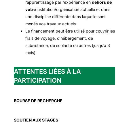
l’apprentissage par l’expérience en
dehors de
votre
institution/organisation actuelle et dans
une discipline différente dans laquelle sont
menés vos travaux actuels.
Le financement peut être utilisé pour couvrir les
frais de voyage, d’hébergement, de
subsistance, de scolarité ou autres (jusqu’à 3
mois).
ATTENTES LIÉES À LA
PARTICIPATION
BOURSE DE RECHERCHE
SOUTIEN AUX STAGES