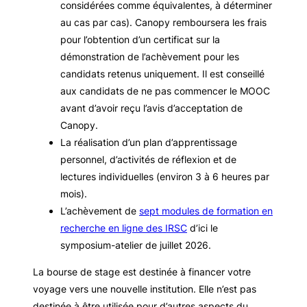
considérées comme équivalentes, à déterminer
au cas par cas). Canopy remboursera les frais
pour l’obtention d’un certificat sur la
démonstration de l’achèvement pour les
candidats retenus uniquement. Il est conseillé
aux candidats de ne pas commencer le MOOC
avant d’avoir reçu l’avis d’acceptation de
Canopy.
La réalisation d’un plan d’apprentissage
personnel, d’activités de réflexion et de
lectures individuelles (environ 3 à 6 heures par
mois).
L’achèvement de
sept modules de formation en
recherche en ligne des IRSC
d’ici le
symposium-atelier de juillet 2026.
La bourse de stage est destinée à financer votre
voyage vers une nouvelle institution. Elle n’est pas
destinée à être utilisée pour d’autres aspects du