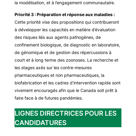
la modélisation, et à l’engagement communautaire.
Priorité 3 : Préparation et réponse aux maladies :
Cette priorité vise des propositions qui contribueront
à développer les capacités en matière d’évaluation
des risques liés aux agents pathogènes, de
confinement biologique, de diagnostic en laboratoire,
de génomique et de gestion des répercussions à
court et à long terme des zoonoses. La recherche et
les stages axés sur les contre-mesures
pharmaceutiques et non pharmaceutiques, la
biofabrication et les cadres d’intervention rapide sont
vivement encouragés afin que le Canada soit prêt à
faire face à de futures pandémies.
LIGNES DIRECTRICES POUR LES
CANDIDATURES