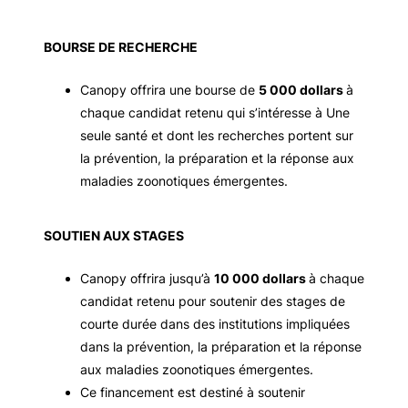
BOURSE DE RECHERCHE
Canopy offrira une bourse de
5 000 dollars
à
chaque candidat retenu qui s’intéresse à Une
seule santé et dont les recherches portent sur
la prévention, la préparation et la réponse aux
maladies zoonotiques émergentes.
SOUTIEN AUX STAGES
Canopy offrira jusqu’à
10 000 dollars
à chaque
candidat retenu pour soutenir des stages de
courte durée dans des institutions impliquées
dans la prévention, la préparation et la réponse
aux maladies zoonotiques émergentes.
Ce financement est destiné à soutenir