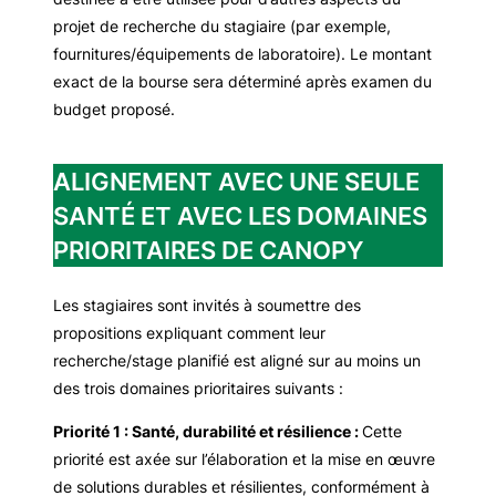
projet de recherche du stagiaire (par exemple,
fournitures/équipements de laboratoire). Le montant
exact de la bourse sera déterminé après examen du
budget proposé.
ALIGNEMENT AVEC UNE SEULE
SANTÉ ET AVEC LES DOMAINES
PRIORITAIRES DE CANOPY
Les stagiaires sont invités à soumettre des
propositions expliquant comment leur
recherche/stage planifié est aligné sur au moins un
des trois domaines prioritaires suivants :
Priorité 1 : Santé, durabilité et résilience :
Cette
priorité est axée sur l’élaboration et la mise en œuvre
de solutions durables et résilientes, conformément à