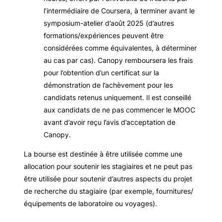
l’intermédiaire de Coursera, à terminer avant le
symposium-atelier d’août 2025 (d’autres
formations/expériences peuvent être
considérées comme équivalentes, à déterminer
au cas par cas). Canopy remboursera les frais
pour l’obtention d’un certificat sur la
démonstration de l’achèvement pour les
candidats retenus uniquement. Il est conseillé
aux candidats de ne pas commencer le MOOC
avant d’avoir reçu l’avis d’acceptation de
Canopy.
La bourse est destinée à être utilisée comme une
allocation pour soutenir les stagiaires et ne peut pas
être utilisée pour soutenir d’autres aspects du projet
de recherche du stagiaire (par exemple, fournitures/
équipements de laboratoire ou voyages).