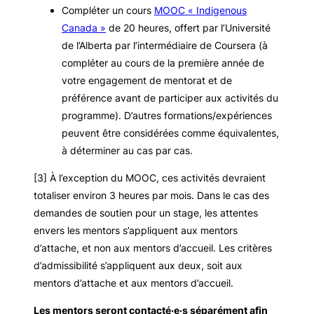
Compléter un cours
MOOC « Indigenous
Canada »
de 20 heures, offert par l’Université
de l’Alberta par l’intermédiaire de Coursera (à
compléter au cours de la première année de
votre engagement de mentorat et de
préférence avant de participer aux activités du
programme). D’autres formations/expériences
peuvent être considérées comme équivalentes,
à déterminer au cas par cas.
[3] À l’exception du MOOC, ces activités devraient
totaliser environ 3 heures par mois. Dans le cas des
demandes de soutien pour un stage, les attentes
envers les mentors s’appliquent aux mentors
d’attache, et non aux mentors d’accueil. Les critères
d’admissibilité s’appliquent aux deux, soit aux
mentors d’attache et aux mentors d’accueil.
Les mentors seront contacté·e·s séparément afin