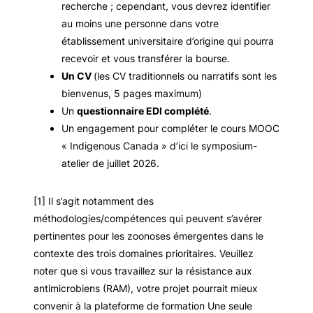
recherche ; cependant, vous devrez identifier
au moins une personne dans votre
établissement universitaire d’origine qui pourra
recevoir et vous transférer la bourse.
Un CV
(les CV traditionnels ou narratifs sont les
bienvenus, 5 pages maximum)
Un
questionnaire EDI complété
.
Un engagement pour compléter le cours MOOC
« Indigenous Canada » d’ici le symposium-
atelier de juillet 2026.
[1] Il s’agit notamment des
méthodologies/compétences qui peuvent s’avérer
pertinentes pour les zoonoses émergentes dans le
contexte des trois domaines prioritaires. Veuillez
noter que si vous travaillez sur la résistance aux
antimicrobiens (RAM), votre projet pourrait mieux
convenir à la plateforme de formation Une seule