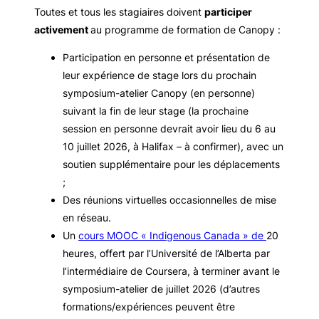
Toutes et tous les stagiaires doivent
participer
activement
au programme de formation de Canopy :
Participation en personne et présentation de
leur expérience de stage lors du prochain
symposium-atelier Canopy (en personne)
suivant la fin de leur stage (la prochaine
session en personne devrait avoir lieu du 6 au
10 juillet 2026, à Halifax – à confirmer), avec un
soutien supplémentaire pour les déplacements
;
Des réunions virtuelles occasionnelles de mise
en réseau.
Un
cours MOOC « Indigenous Canada » de
20
heures, offert par l’Université de l’Alberta par
l’intermédiaire de Coursera, à terminer avant le
symposium-atelier de juillet 2026 (d’autres
formations/expériences peuvent être