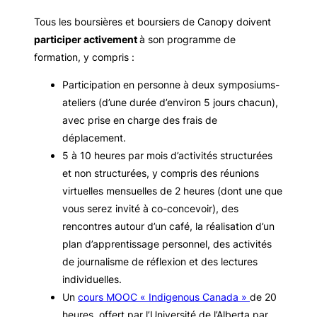
Tous les boursières et boursiers de Canopy doivent
participer activement
à son programme de
formation, y compris :
Participation en personne à deux symposiums-
ateliers (d’une durée d’environ 5 jours chacun),
avec prise en charge des frais de
déplacement.
5 à 10 heures par mois d’activités structurées
et non structurées, y compris des réunions
virtuelles mensuelles de 2 heures (dont une que
vous serez invité à co-concevoir), des
rencontres autour d’un café, la réalisation d’un
plan d’apprentissage personnel, des activités
de journalisme de réflexion et des lectures
individuelles.
Un
cours MOOC « Indigenous Canada »
de 20
heures, offert par l’Université de l’Alberta par