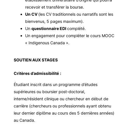
recevoir et transférer la bourse.
Un CV
(les CV traditionnels ou narratifs sont les
bienvenus, 5 pages maximum).
Un
questionnaire EDI
complété.
Un engagement pour compléter le cours MOOC
« Indigenous Canada ».
SOUTIEN AUX STAGES
Critères d’admissibilité
:
Étudiant inscrit dans un programme d’études
supérieures ou boursier post-doctoral,
interne/résident clinique ou chercheur en début de
carrière (chercheurs ou professionnels ayant obtenu
leur dernier diplôme au cours des 5 dernières années)
au Canada.