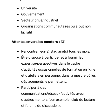
Université
Gouvernement
Secteur privé/industriel
Organisations communautaires ou à but non
lucratif
Attentes envers les mentors
:
[3]
Rencontrer leur(s) stagiaire(s) tous les mois.
Être disposé à participer et à fournir leur
expertise/perspectives dans le cadre
d’activités occasionnelles de formation en ligne
et d’ateliers en personne, dans la mesure où les
déplacements le permettent.
Participer à des
communications/réseaux/activités avec
d’autres mentors (par exemple, club de lecture
et forums de discussion).