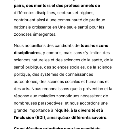
pairs, des mentors et des professionnels de
différentes disciplines, secteurs et régions,
contribuant ainsi à une communauté de pratique
nationale croissante en Une seule santé pour les
zoonoses émergentes.
Nous accueillons des candidats de
tous horizons
disciplinaires
, y compris, mais sans s’y limiter, des
sciences naturelles et des sciences de la santé, de la
santé publique, des sciences sociales, de la science
politique, des systèmes de connaissances
autochtones, des sciences sociales et humaines et
des arts. Nous reconnaissons que la prévention et la
réponse aux maladies zoonotiques nécessitent de
nombreuses perspectives, et nous accordons une
grande importance à l’
équité, à la diversité et à
l’inclusion (EDI), ainsi qu’aux différents savoirs
.
Considération prioritaire pour les candidats