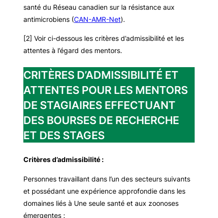
santé du Réseau canadien sur la résistance aux
antimicrobiens (
CAN-AMR-Net
).
[2] Voir ci-dessous les critères d’admissibilité et les
attentes à l’égard des mentors.
CRITÈRES D’ADMISSIBILITÉ ET
ATTENTES POUR LES MENTORS
DE STAGIAIRES EFFECTUANT
DES BOURSES DE RECHERCHE
ET DES STAGES
Critères d’admissibilité :
Personnes travaillant dans l’un des secteurs suivants
et possédant une expérience approfondie dans les
domaines liés à
Une seule santé
et aux zoonoses
émergentes :