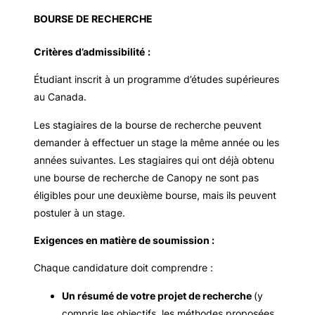
BOURSE DE RECHERCHE
Critères d’admissibilité
:
Étudiant inscrit à un programme d’études supérieures
au Canada.
Les stagiaires de la bourse de recherche peuvent
demander à effectuer un stage la même année ou les
années suivantes. Les stagiaires qui ont déjà obtenu
une bourse de recherche de Canopy ne sont pas
éligibles pour une deuxième bourse, mais ils peuvent
postuler à un stage.
Exigences en matière de soumission :
Chaque candidature doit comprendre :
Un résumé de votre projet de recherche
(y
compris les objectifs, les méthodes proposées,