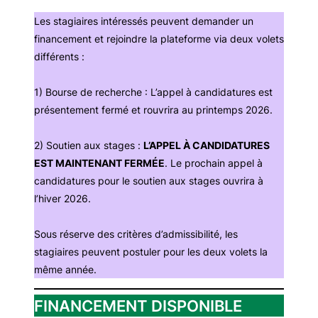
Les stagiaires intéressés peuvent demander un
financement et rejoindre la plateforme via deux volets
différents :
1) Bourse de recherche : L’appel à candidatures est
présentement fermé et rouvrira au printemps 2026.
2) Soutien aux stages :
L’APPEL À CANDIDATURES
EST MAINTENANT FERMÉE
. Le prochain appel à
candidatures pour le soutien aux stages ouvrira à
l’hiver 2026.
Sous réserve des critères d’admissibilité, les
stagiaires peuvent postuler pour les deux volets la
même année.
FINANCEMENT DISPONIBLE