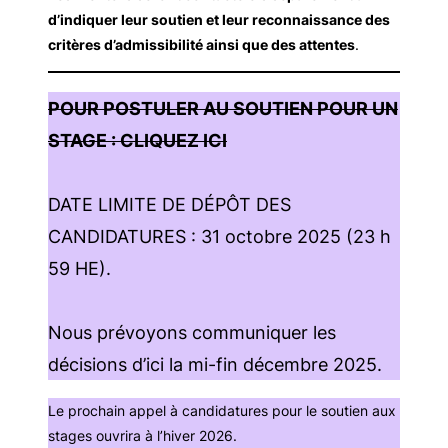
d’indiquer leur soutien et leur reconnaissance des
critères d’admissibilité ainsi que des attentes
.
POUR POSTULER AU SOUTIEN POUR UN
STAGE : CLIQUEZ ICI
DATE LIMITE DE DÉPÔT DES
CANDIDATURES : 31 octobre 2025 (23 h
59 HE).
Nous prévoyons communiquer les
décisions d’ici la mi-fin décembre 2025.
Le prochain appel à candidatures pour le soutien aux
stages ouvrira à l’hiver 2026.