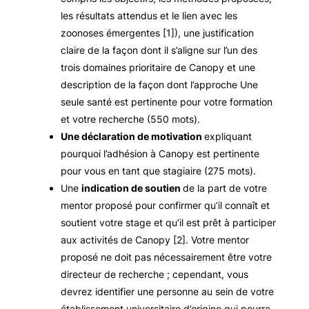
les résultats attendus et le lien avec les
zoonoses émergentes [1]), une justification
claire de la façon dont il s’aligne sur l’un des
trois domaines prioritaire de Canopy et une
description de la façon dont l’approche Une
seule santé est pertinente pour votre formation
et votre recherche (550 mots).
Une déclaration de motivation
expliquant
pourquoi l’adhésion à Canopy est pertinente
pour vous en tant que stagiaire (275 mots).
Une
indication de soutien
de la part de votre
mentor proposé pour confirmer qu’il connaît et
soutient votre stage et qu’il est prêt à participer
aux activités de Canopy [2]. Votre mentor
proposé ne doit pas nécessairement être votre
directeur de recherche ; cependant, vous
devrez identifier une personne au sein de votre
établissement universitaire d’origine qui pourra