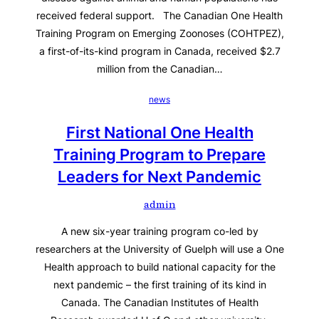
received federal support. The Canadian One Health
Training Program on Emerging Zoonoses (COHTPEZ),
a first-of-its-kind program in Canada, received $2.7
million from the Canadian…
news
First National One Health
Training Program to Prepare
Leaders for Next Pandemic
admin
A new six-year training program co-led by
researchers at the University of Guelph will use a One
Health approach to build national capacity for the
next pandemic – the first training of its kind in
Canada. The Canadian Institutes of Health