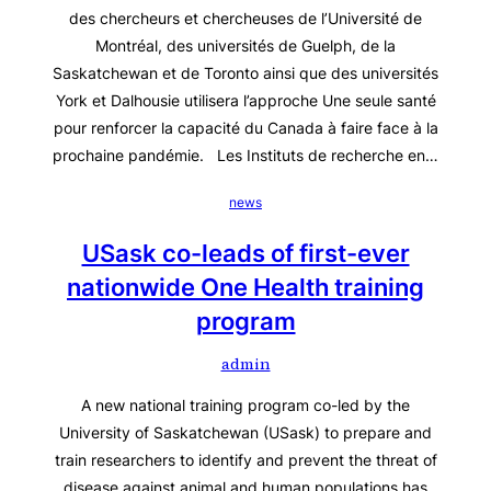
des chercheurs et chercheuses de l’Université de
Montréal, des universités de Guelph, de la
Saskatchewan et de Toronto ainsi que des universités
York et Dalhousie utilisera l’approche Une seule santé
pour renforcer la capacité du Canada à faire face à la
prochaine pandémie. Les Instituts de recherche en…
news
USask co-leads of first-ever
nationwide One Health training
program
admin
A new national training program co-led by the
University of Saskatchewan (USask) to prepare and
train researchers to identify and prevent the threat of
disease against animal and human populations has