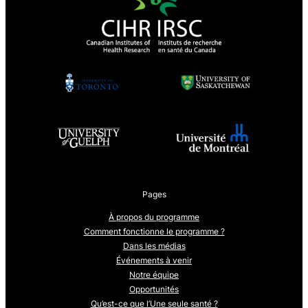
Pages
À propos du programme
Comment fonctionne le programme ?
Dans les médias
Événements à venir
Notre équipe
Opportunités
Qu’est-ce que l’Une seule santé ?