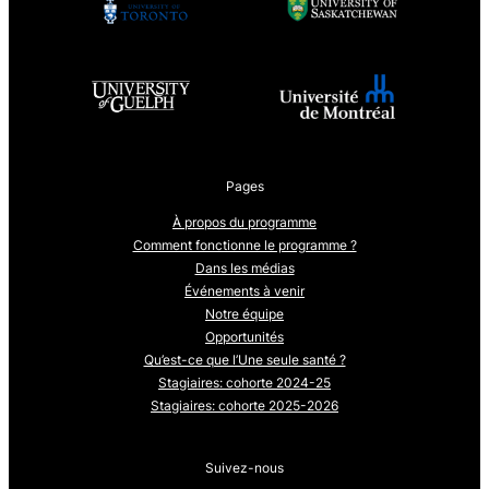
Pages
À propos du programme
Comment fonctionne le programme ?
Dans les médias
Événements à venir
Notre équipe
Opportunités
Qu’est-ce que l’Une seule santé ?
Stagiaires: cohorte 2024-25
Stagiaires: cohorte 2025-2026
Suivez-nous