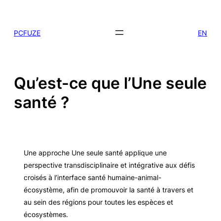
Skip
to
PCFUZE
EN
content
Qu’est-ce que l’Une seule
santé ?
Une approche Une seule santé applique une
perspective transdisciplinaire et intégrative aux défis
croisés à l’interface santé humaine-animal-
écosystème, afin de promouvoir la santé à travers et
au sein des régions pour toutes les espèces et
écosystèmes.