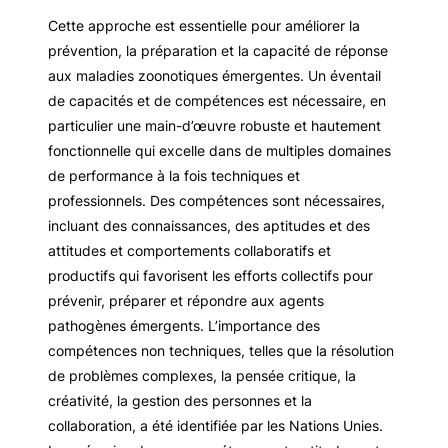
Cette approche est essentielle pour améliorer la
prévention, la préparation et la capacité de réponse
aux maladies zoonotiques émergentes. Un éventail
de capacités et de compétences est nécessaire, en
particulier une main-d’œuvre robuste et hautement
fonctionnelle qui excelle dans de multiples domaines
de performance à la fois techniques et
professionnels. Des compétences sont nécessaires,
incluant des connaissances, des aptitudes et des
attitudes et comportements collaboratifs et
productifs qui favorisent les efforts collectifs pour
prévenir, préparer et répondre aux agents
pathogènes émergents. L’importance des
compétences non techniques, telles que la résolution
de problèmes complexes, la pensée critique, la
créativité, la gestion des personnes et la
collaboration, a été identifiée par les Nations Unies.